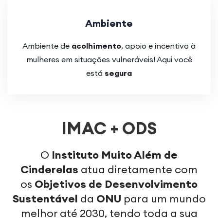
Ambiente
Ambiente de
acolhimento
, apoio e incentivo à
mulheres em situações vulneráveis! Aqui você
está
segura
IMAC + ODS
O
Instituto Muito Além de
Cinderelas
atua diretamente com
os
Objetivos de Desenvolvimento
Sustentável
da
ONU
para um mundo
melhor até 2030, tendo toda a sua