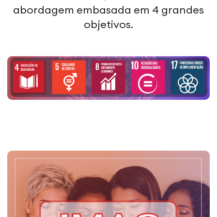
abordagem embasada em 4 grandes
objetivos.
Alguns de nossos
projetos