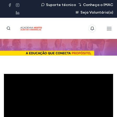
Suporte técnico
Conheça o IMAC
Seja Voluntária(o)