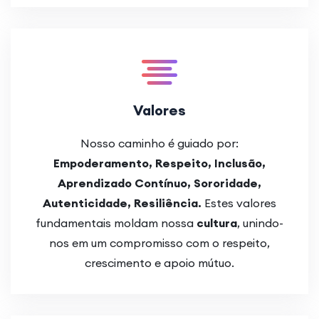
Valores
Nosso caminho é guiado por:
Empoderamento, Respeito, Inclusão,
Aprendizado Contínuo, Sororidade,
Autenticidade, Resiliência.
Estes valores
fundamentais moldam nossa
cultura
, unindo-
nos em um compromisso com o respeito,
crescimento e apoio mútuo.