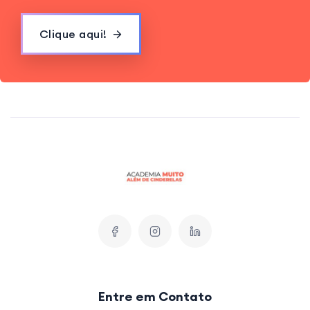
Clique aqui!
Entre em Contato