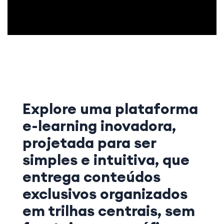
Explore uma plataforma
e-learning inovadora,
projetada para ser
simples e intuitiva, que
entrega conteúdos
exclusivos organizados
em trilhas centrais, sem