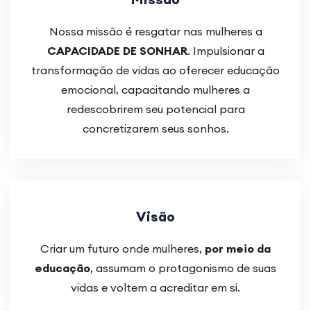
Nossa missão é resgatar nas mulheres a
CAPACIDADE DE SONHAR
. Impulsionar a
transformação de vidas ao oferecer educação
emocional, capacitando mulheres a
redescobrirem seu potencial para
concretizarem seus sonhos.
Visão
Criar um futuro onde mulheres,
por meio da
educação
, assumam o protagonismo de suas
vidas e voltem a acreditar em si.