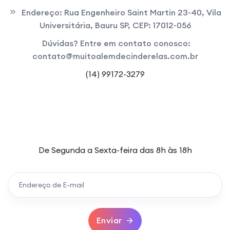
Endereço:
Rua Engenheiro Saint Martin 23-40, Vila
Universitária, Bauru SP, CEP: 17012-056
Dúvidas? Entre em contato conosco:
contato@muitoalemdecinderelas.com.br
(14) 99172-3279
Horário de atendimento
De Segunda a Sexta-feira das 8h às 18h
Enviar