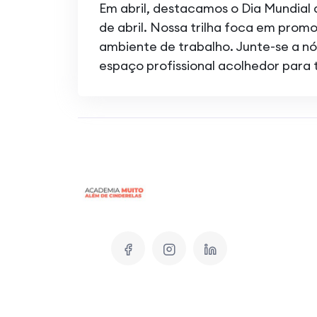
Em abril, destacamos o Dia Mundial
de abril. Nossa trilha foca em prom
ambiente de trabalho. Junte-se a nó
espaço profissional acolhedor para 